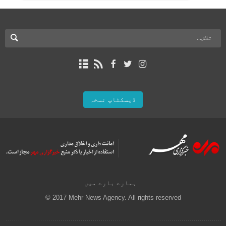
ڈیسکٹاپ نسخہ
ہمارے بارے میں
© 2017 Mehr News Agency. All rights reserved