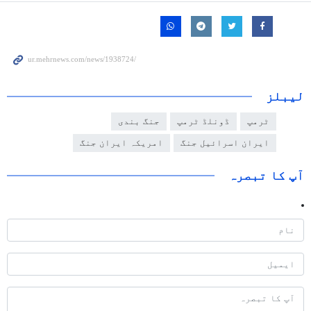
لیبلز
ٹرمپ
ڈونلڈ ٹرمپ
جنگ بندی
ایران اسرائیل جنگ
امریکہ ایران جنگ
آپ کا تبصرہ