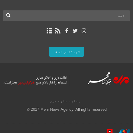
ڈیسکٹاپ نسخہ
ہمارے بارے میں
© 2017 Mehr News Agency. All rights reserved