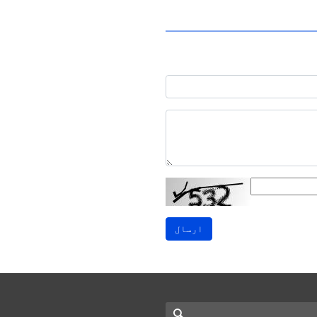
ارسال