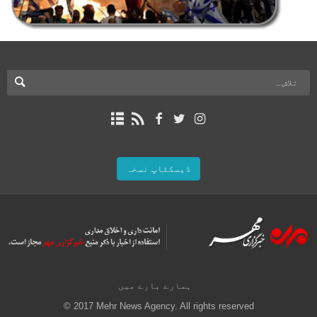
ڈیسکٹاپ نسخہ
ہمارے بارے میں
© 2017 Mehr News Agency. All rights reserved