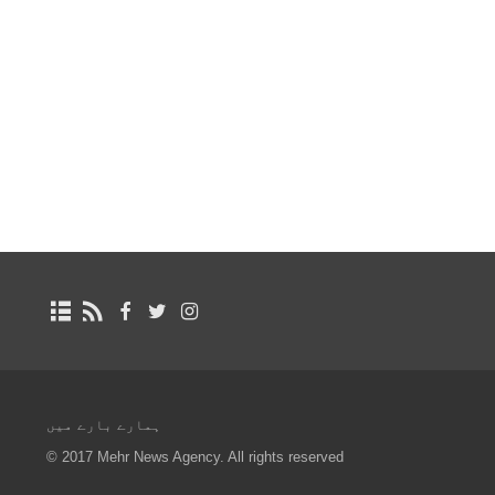
ہمارے بارے میں
© 2017 Mehr News Agency. All rights reserved