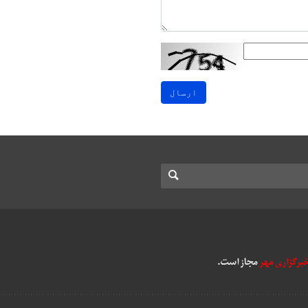
ارسال