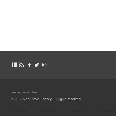
ہمارے بارے میں
© 2017 Mehr News Agency. All rights reserved