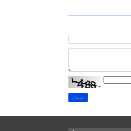
ارسال