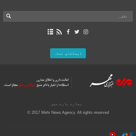
ڈیسکٹاپ نسخہ
ہمارے بارے میں
© 2017 Mehr News Agency. All rights reserved