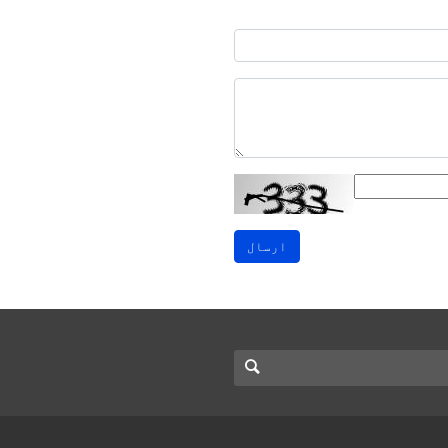
ارسال