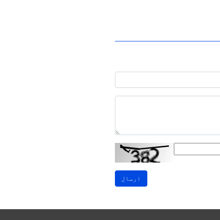
ارسال