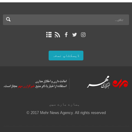
ڈیسکٹاپ نسخہ
ہمارے بارے میں
© 2017 Mehr News Agency. All rights reserved