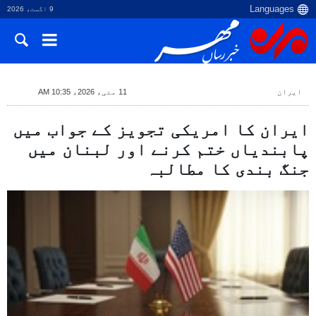
9 اگست، 2026
ایران
11 مئی، 2026، 10:35 AM
ایران کا امریکی تجویز کے جواب میں
پابندیاں ختم کرنے اور لبنان میں
جنگ بندی کا مطالبہ