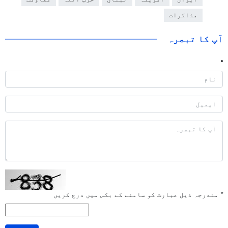
مذاکرات
آپ کا تبصرہ
*
مندرجہ ذیل عبارت کو سامنے کے بکس میں درج کریں