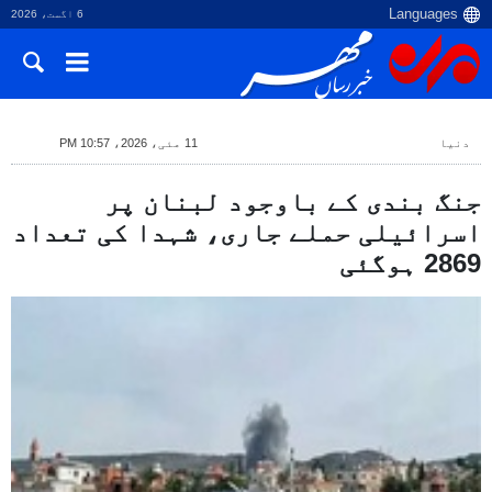
6 اگست، 2026
دنیا
11 مئی، 2026، 10:57 PM
جنگ بندی کے باوجود لبنان پر
اسرائیلی حملے جاری، شہدا کی تعداد
2869 ہوگئی