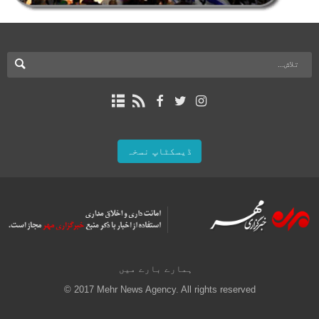
ڈیسکٹاپ نسخہ
ہمارے بارے میں
© 2017 Mehr News Agency. All rights reserved