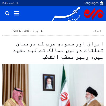
8 اگست، 2026
ایران
17 اپریل، 2025، 8:40 PM
ایران اور سعودی عرب کے درمیان
تعلقات دونوں ممالک کے لیے مفید
ہیں، رہبر معظم انقلاب