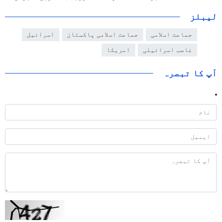
لیبلز
جماعت اسلامی
جماعت اسلامی پاکستان
اسرائیل
غاصب اسرائیلی
امریکا
آپ کا تبصرہ