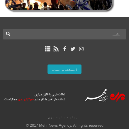
ڈیسکٹاپ نسخہ
ہمارے بارے میں
© 2017 Mehr News Agency. All rights reserved