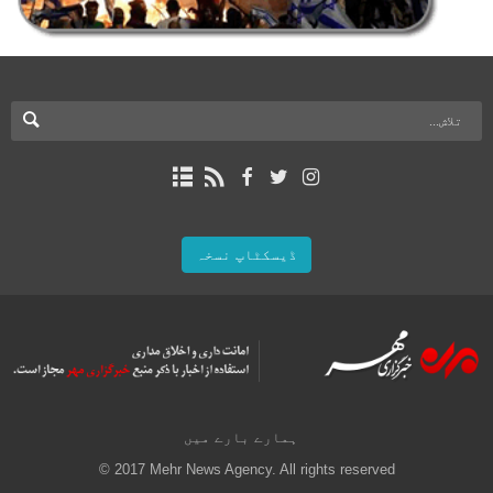
ڈیسکٹاپ نسخہ
ہمارے بارے میں
© 2017 Mehr News Agency. All rights reserved