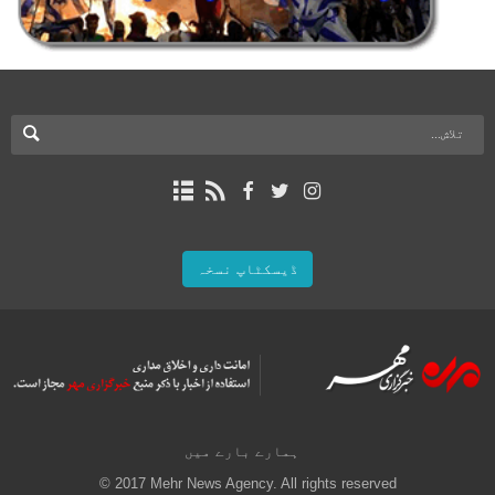
ڈیسکٹاپ نسخہ
ہمارے بارے میں
© 2017 Mehr News Agency. All rights reserved