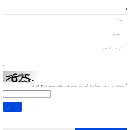
*
مندرجہ ذیل عبارت کو سامنے کے بکس میں درج کریں
ارسال