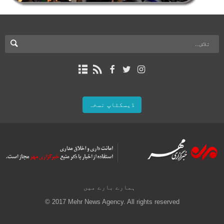
ڈیسکٹاپ نسخہ
ہمارے بارے میں
© 2017 Mehr News Agency. All rights reserved