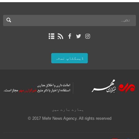
ڈیسکٹاپ نسخہ
ہمارے بارے میں
© 2017 Mehr News Agency. All rights reserved