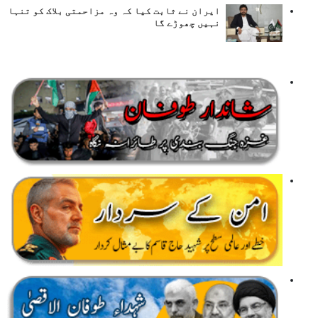
ایران نے ثابت کیا کہ وہ مزاحمتی بلاک کو تنہا
نہیں چھوڑے گا