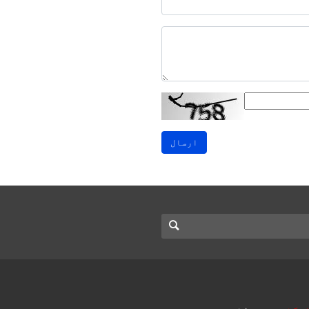
ارسال