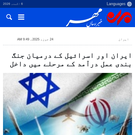
6 اگست، 2026
ایران
24 جون، 2025، 9:49 AM
ایران اور اسرائیل کے درمیان جنگ
بندی عمل درآمد کے مرحلے میں داخل