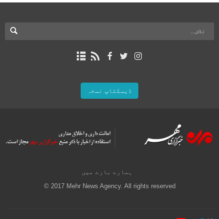
ڈیسکٹاپ نسخہ
ہمارے بارے میں
© 2017 Mehr News Agency. All rights reserved