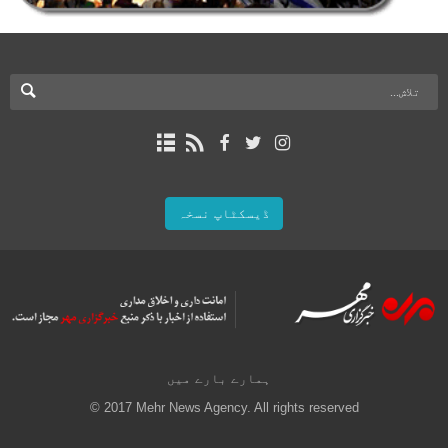
ڈیسکٹاپ نسخہ
ہمارے بارے میں
© 2017 Mehr News Agency. All rights reserved