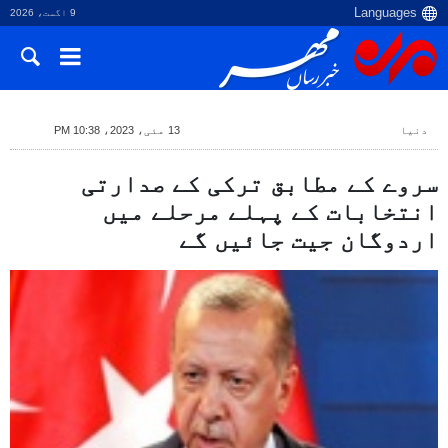
9 اگست، 2026
دنیا
13 مئی، 2023، 10:38 PM
سروے کے مطابق ترکی کے صدارتی
انتخابات کے پہلے مرحلے میں
اردوگان جیت جائیں گے