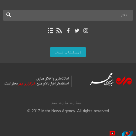
ڈیسکٹاپ نسخہ
ہمارے بارے میں
© 2017 Mehr News Agency. All rights reserved