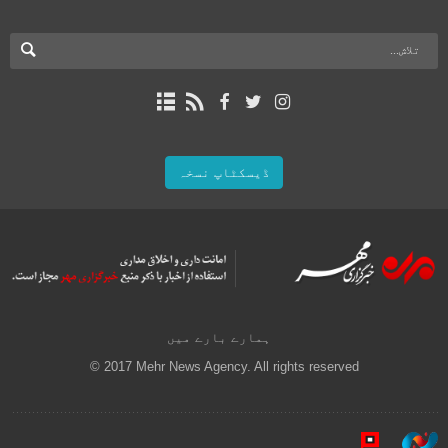
ڈیسکٹاپ نسخہ
ہمارے بارے میں
© 2017 Mehr News Agency. All rights reserved