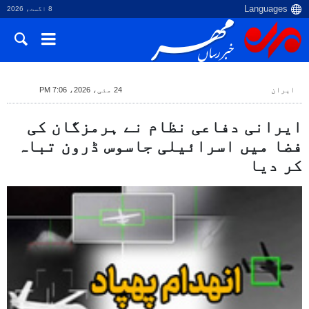
8 اگست، 2026
ایران
24 مئی، 2026، 7:06 PM
ایرانی دفاعی نظام نے ہرمزگان کی
فضا میں اسرائیلی جاسوس ڈرون تباہ
کر دیا