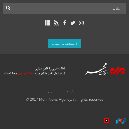
ڈیسکٹاپ نسخہ
ہمارے بارے میں
© 2017 Mehr News Agency. All rights reserved