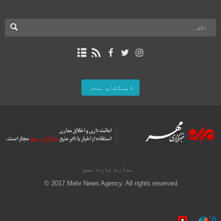
ڈیسکٹاپ نسخہ
ہمارے بارے میں
© 2017 Mehr News Agency. All rights reserved