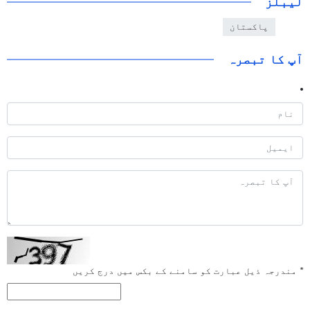
لیبلز
پاکستان
آپ کا تبصرہ
*
مندرجہ ذیل عبارت کو سامنے کے بکس میں درج کریں