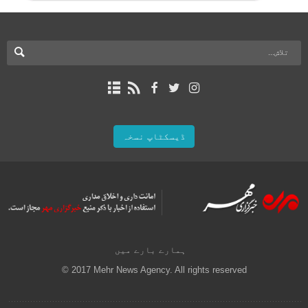
ڈیسکٹاپ نسخہ
ہمارے بارے میں
© 2017 Mehr News Agency. All rights reserved