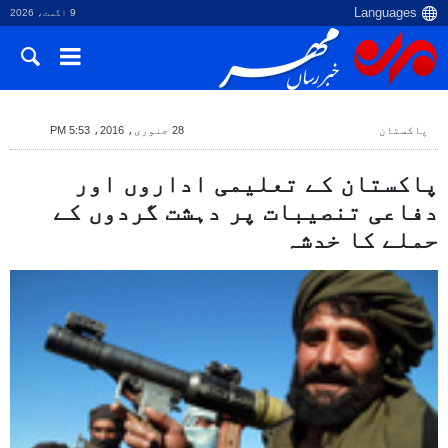
9 اگست، 2026
پاکستان
28 جنوری، 2016، 5:53 PM
پاکستان کے تعلیمی اداروں اور
دفاعی تنصیبات پر دہشت گردوں کے
حملے کا خدشہ