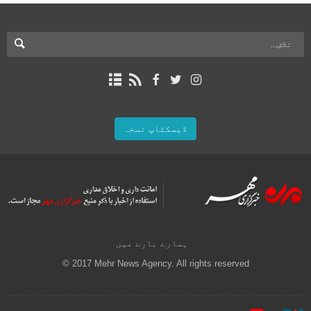
ڈیسکٹاپ نسخہ
ہمارے بارے میں
© 2017 Mehr News Agency. All rights reserved