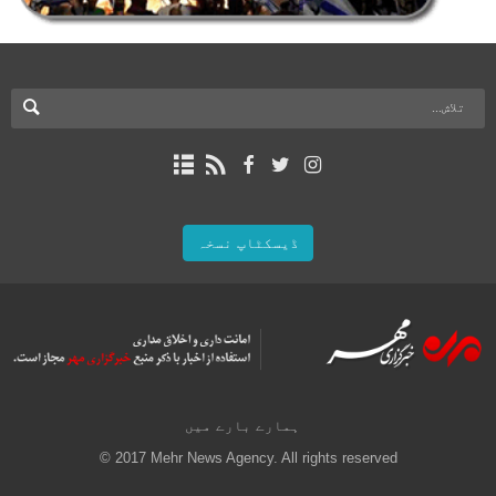
ڈیسکٹاپ نسخہ
ہمارے بارے میں
© 2017 Mehr News Agency. All rights reserved