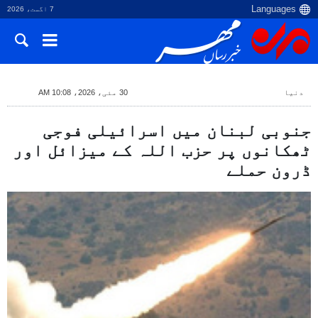
7 اگست، 2026
دنیا
30 مئی، 2026، 10:08 AM
جنوبی لبنان میں اسرائیلی فوجی
ٹھکانوں پر حزب اللہ کے میزائل اور
ڈرون حملے