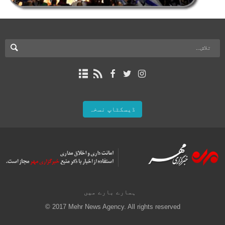
ڈیسکٹاپ نسخہ
ہمارے بارے میں
© 2017 Mehr News Agency. All rights reserved