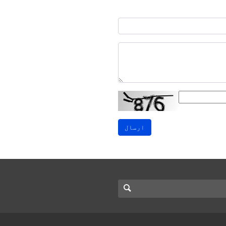
ارسال