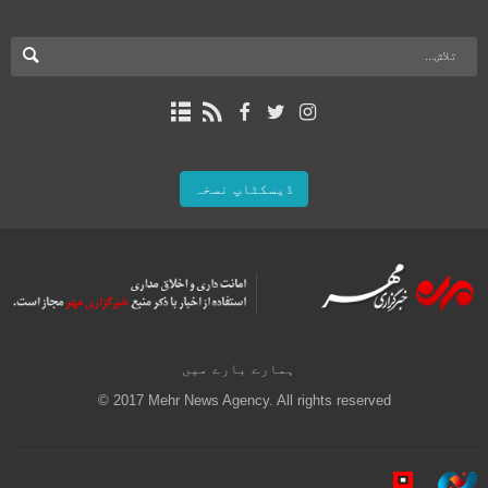
ڈیسکٹاپ نسخہ
ہمارے بارے میں
© 2017 Mehr News Agency. All rights reserved