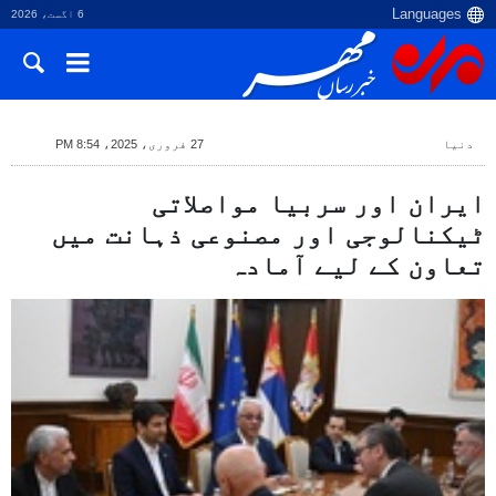
6 اگست، 2026
دنیا
27 فروری، 2025، 8:54 PM
ایران اور سربیا مواصلاتی
ٹیکنالوجی اور مصنوعی ذہانت میں
تعاون کے لیے آمادہ