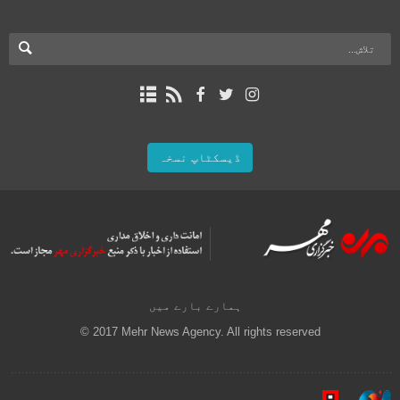
ڈیسکٹاپ نسخہ
ہمارے بارے میں
© 2017 Mehr News Agency. All rights reserved