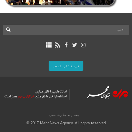
ڈیسکٹاپ نسخہ
ہمارے بارے میں
© 2017 Mehr News Agency. All rights reserved