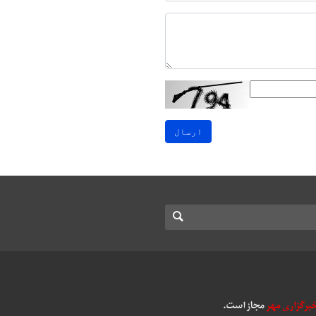
ارسال