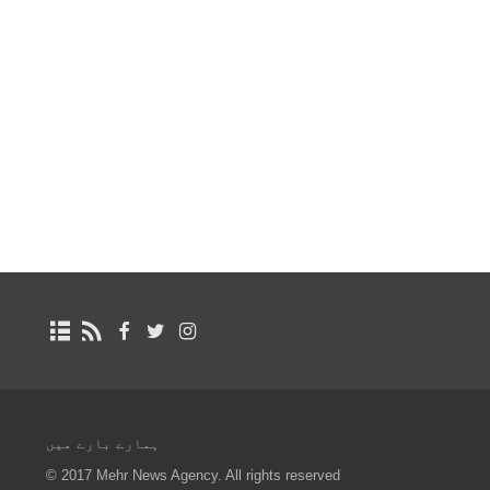
ہمارے بارے میں
© 2017 Mehr News Agency. All rights reserved