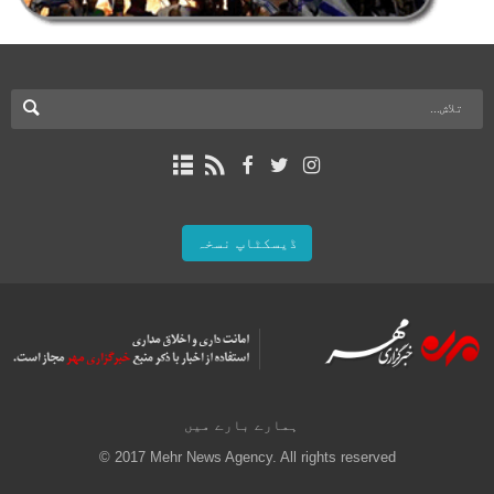
ڈیسکٹاپ نسخہ
ہمارے بارے میں
© 2017 Mehr News Agency. All rights reserved