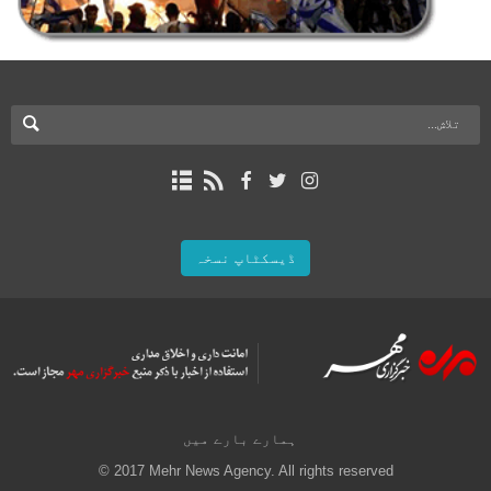
ڈیسکٹاپ نسخہ
ہمارے بارے میں
© 2017 Mehr News Agency. All rights reserved