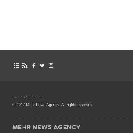
ہمارے بارے میں
© 2017 Mehr News Agency. All rights reserved