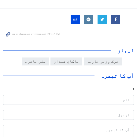
لیبلز
ترک وزیر خارجہ
ہاکان فیدان
علی باقری
آپ کا تبصرہ