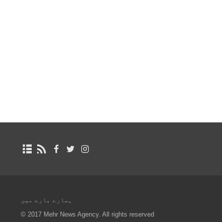
ہمارے بارے میں
© 2017 Mehr News Agency. All rights reserved