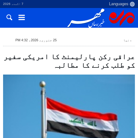
7 اگست، 2026
دنیا
25 جنوری، 2026، 4:32 PM
عراقی رکن پارلیمنٹ کا امریکی سفیر
کو طلب کرنے کا مطالبہ