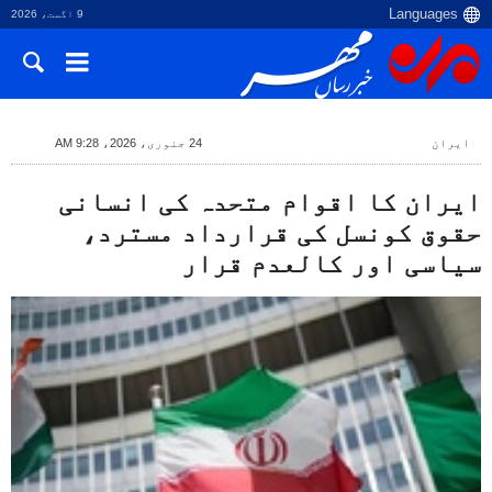
9 اگست، 2026
ایران
24 جنوری، 2026، 9:28 AM
ایران کا اقوام متحدہ کی انسانی
حقوق کونسل کی قرارداد مسترد،
سیاسی اور کالعدم قرار