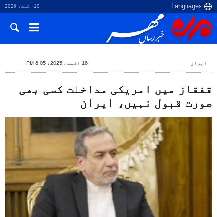
10 اگست، 2026
ایران
18 اگست، 2025، 8:05 PM
قفقاز میں امریکی مداخلت کسی بھی
صورت قبول نہیں، ایران