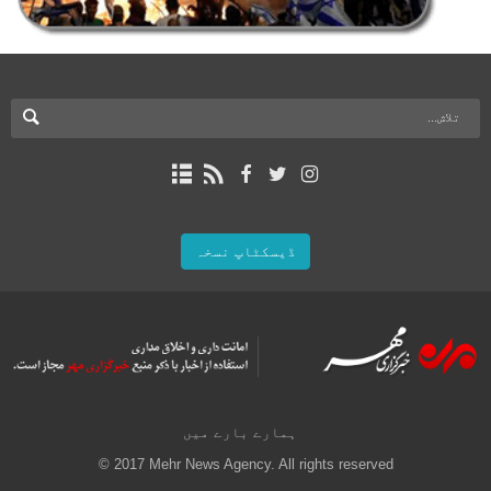
ڈیسکٹاپ نسخہ
ہمارے بارے میں
© 2017 Mehr News Agency. All rights reserved