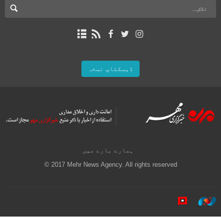
ڈیسکٹاپ نسخہ
ہمارے بارے میں
© 2017 Mehr News Agency. All rights reserved