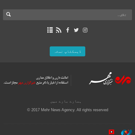
ڈیسکٹاپ نسخہ
ہمارے بارے میں
© 2017 Mehr News Agency. All rights reserved