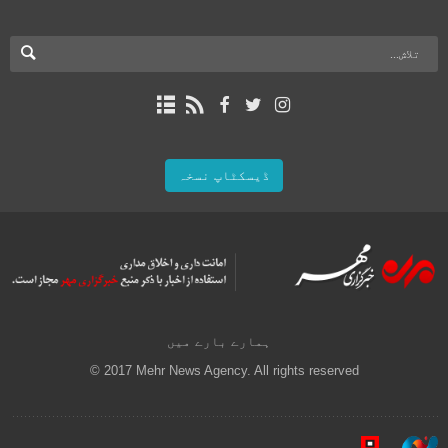
ڈیسکٹاپ نسخہ
ہمارے بارے میں
© 2017 Mehr News Agency. All rights reserved