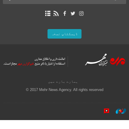
ڈیسکٹاپ نسخہ
ہمارے بارے میں
© 2017 Mehr News Agency. All rights reserved